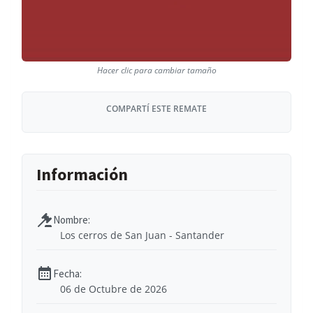
COMPARTÍ ESTE REMATE
Los cerros de San Juan - Santander
06 de Octubre de 2026